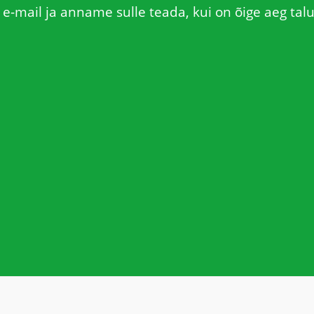
e-mail ja anname sulle teada, kui on õige aeg talu