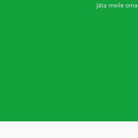
Jäta meile oma 