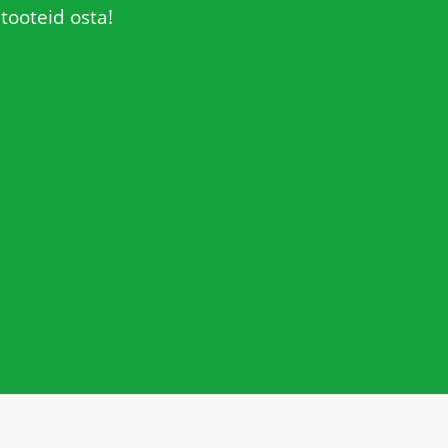
tooteid osta!