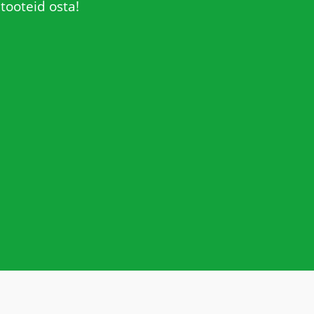
tooteid osta!