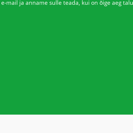
e-mail ja anname sulle teada, kui on õige aeg talu