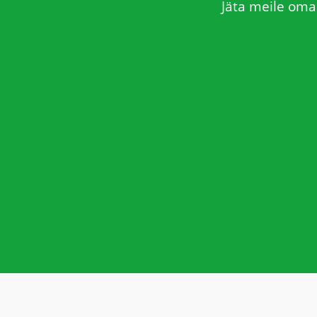
Jäta meile oma 